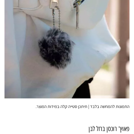
התמונות להמחשה בלבד | תיתכן סטייה קלה במידות המוצר.
פאוץ' רוכסן ברזל לבן