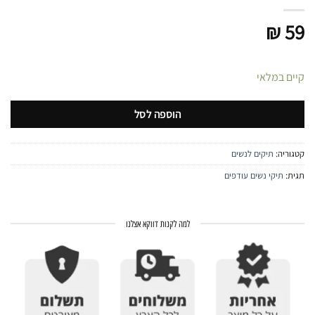
₪
59
קיים במלאי
הוספה לסל
קטגוריה:
תיקים לנשים
תגית:
תיקי נשים עודפים
למה לקנות דווקא אצלנו