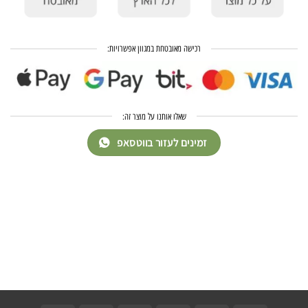
רכישה מאובטחת במגוון אפשרויות:
שאלו אותנו על מוצר זה:
זמינים לעזור בווטסאפ