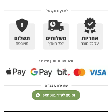
למה לקנות דווקא אצלנו
רכישה מאובטחת במגוון אפשרויות:
שאלו אותנו על מוצר זה:
זמינים לעזור בווטסאפ