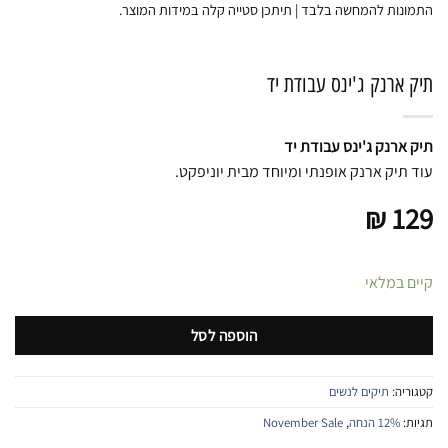
התמונות להמחשה בלבד | תיתכן סטייה קלה במידות המוצר.
תיק ארנק ג'ינס עבודת יד
תיק ארנק ג'ינס עבודת יד
עוד תיק ארנק אופנתי ומיוחד מבית יוניפקט.
₪
129
קיים במלאי
הוספה לסל
קטגוריה:
תיקים לנשים
תגיות:
12% הנחה
,
November Sale