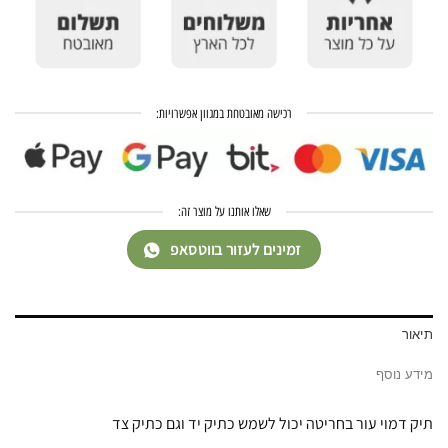
רכישה מאובטחת במגוון אפשרויות:
שאלו אותנו על מוצר זה:
זמינים לעזור בווטסאפ
תיאור
מידע נוסף
תיק דמוי עור בחריטה יכול לשמש כתיק יד וגם כתיק צד