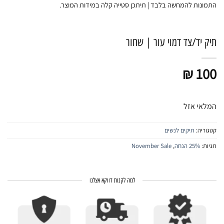
התמונות להמחשה בלבד | תיתכן סטייה קלה במידות המוצר.
תיק יד/צד דמוי עור | שחור
₪
100
המלאי אזל
קטגוריה:
תיקים לנשים
תגיות:
25% הנחה
,
November Sale
למה לקנות דווקא אצלנו