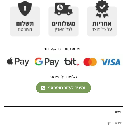
רכישה מאובטחת במגוון אפשרויות:
שאלו אותנו על מוצר זה:
זמינים לעזור בווטסאפ
תיאור
מידע נוסף