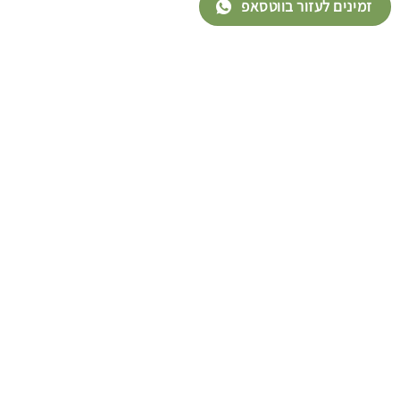
זמינים לעזור בווטסאפ