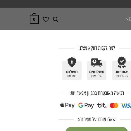
N
0
למה לקנות דווקא אצלנו
רכישה מאובטחת במגוון אפשרויות:
שאלו אותנו על מוצר זה: