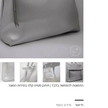
התמונות להמחשה בלבד | תיתכן סטייה קלה במידות המוצר.
תיאור
מידע נוסף