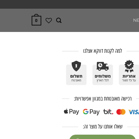
N
0
למה לקנות דווקא אצלנו
רכישה מאובטחת במגוון אפשרויות:
שאלו אותנו על מוצר זה: