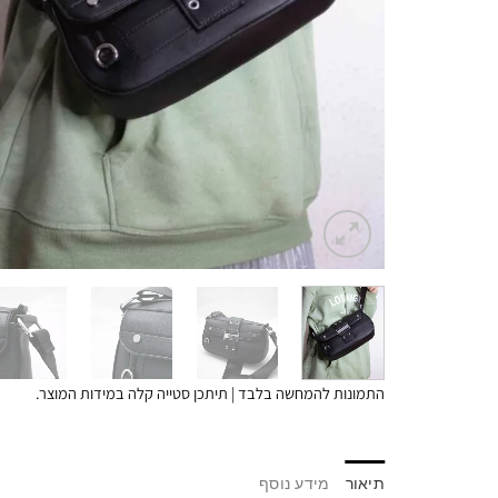
התמונות להמחשה בלבד | תיתכן סטייה קלה במידות המוצר.
תיאור
מידע נוסף