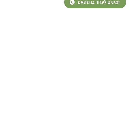
זמינים לעזור בווטסאפ