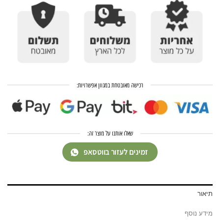
רכישה מאובטחת במגוון אפשרויות:
שאלו אותנו על מוצר זה:
זמינים לעזור בווטסאפ
תיאור
מידע נוסף