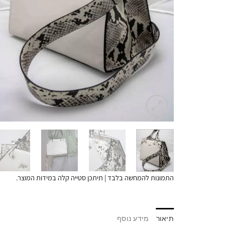
התמונות להמחשה בלבד | תיתכן סטייה קלה במידות המוצר.
תיאור
מידע נוסף