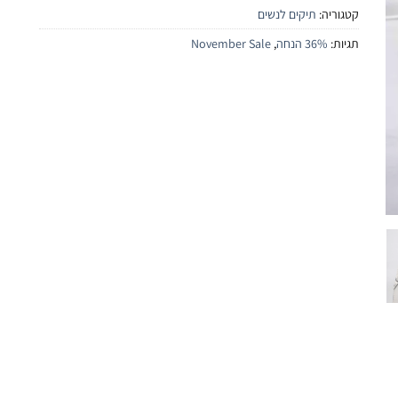
קטגוריה:
תיקים לנשים
תגיות:
36% הנחה
,
November Sale