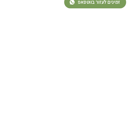
זמינים לעזור בווטסאפ