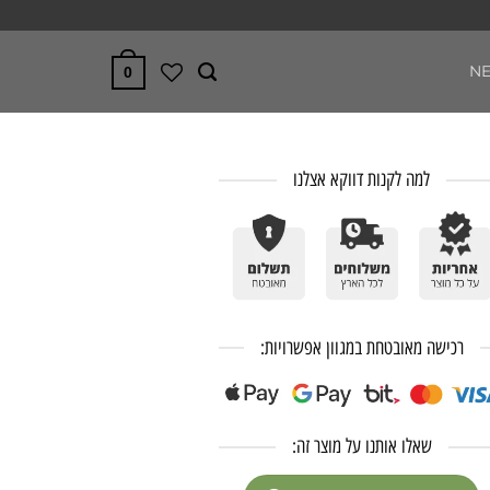
N
0
למה לקנות דווקא אצלנו
רכישה מאובטחת במגוון אפשרויות:
שאלו אותנו על מוצר זה: