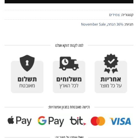
קטגוריה:
צמידים
תגיות:
36% הנחה
,
November Sale
למה לקנות דווקא אצלנו
רכישה מאובטחת במגוון אפשרויות:
שאלו אותנו על מוצר זה: