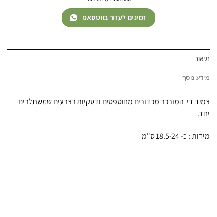
זמינים לעזור בווטסאפ
תיאור
מידע נוסף
צמיד דין המורכב מכדורים מחוספסים ודסקיות בצבעים שמשתלבים
יחד.
מידות : כ- 18.5-24 ס"מ