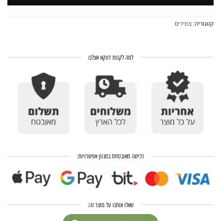
קטגוריה:
צמידים
למה לקנות דווקא אצלנו
רכישה מאובטחת במגוון אפשרויות:
שאלו אותנו על מוצר זה: