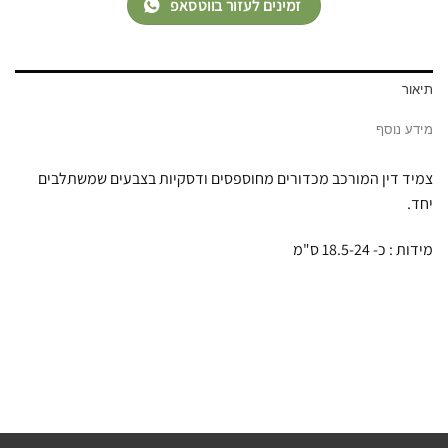
זמינים לעזור בווטסאפ
תיאור
מידע נוסף
צמיד דין המורכב מכדורים מחוספסים ודסקיות בצבעים שמשתלבים
יחד.
מידות : כ- 18.5-24 ס"מ