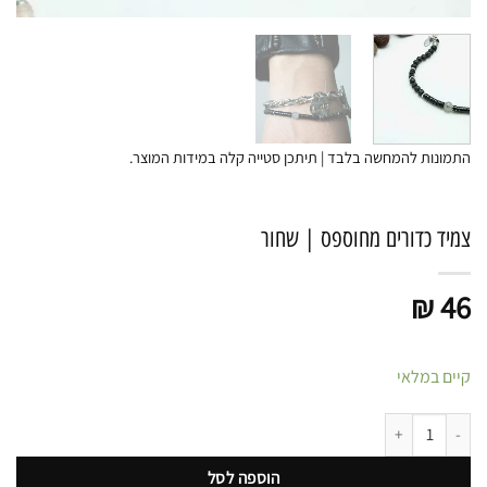
התמונות להמחשה בלבד | תיתכן סטייה קלה במידות המוצר.
צמיד כדורים מחוספס | שחור
₪
46
קיים במלאי
כמות של צמיד כדורים מחוספס | שחור
הוספה לסל