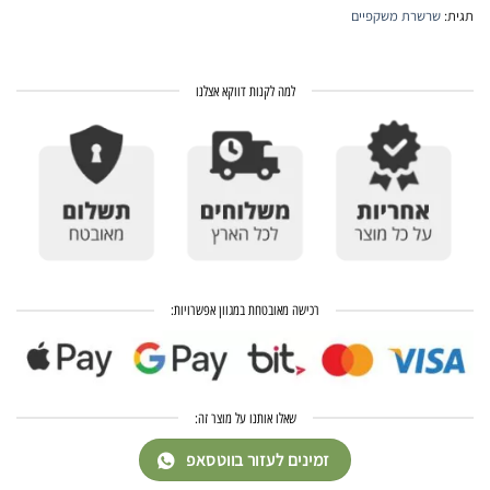
תגית:
שרשרת משקפיים
למה לקנות דווקא אצלנו
רכישה מאובטחת במגוון אפשרויות:
שאלו אותנו על מוצר זה:
זמינים לעזור בווטסאפ