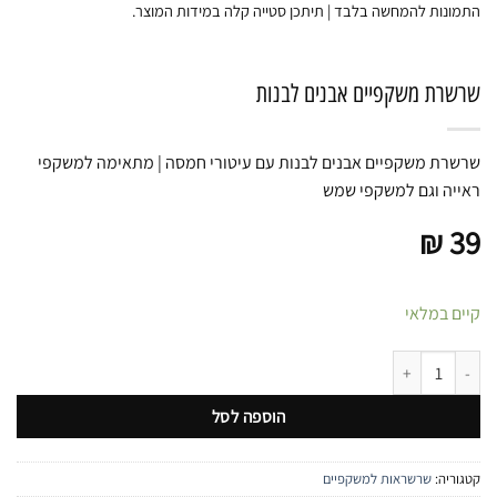
התמונות להמחשה בלבד | תיתכן סטייה קלה במידות המוצר.
שרשרת משקפיים אבנים לבנות
שרשרת משקפיים אבנים לבנות עם עיטורי חמסה | מתאימה למשקפי
ראייה וגם למשקפי שמש
₪
39
קיים במלאי
כמות של שרשרת משקפיים אבנים לבנות
הוספה לסל
קטגוריה:
שרשראות למשקפיים