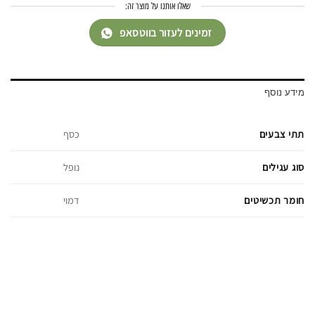
שאלו אותנו על מוצר זה:
זמינים לעזור בווטסאפ
מידע נוסף
תתי צבעים
כסף
סוג עגילים
נופל
חומר תכשיטים
דמוי