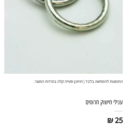
התמונות להמחשה בלבד | תיתכן סטייה קלה במידות המוצר.
עגילי חישוק חרוטים
₪
25