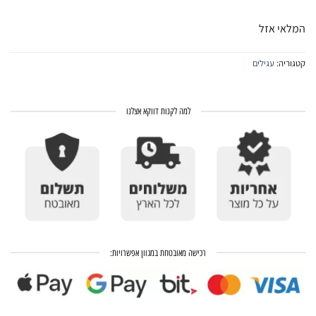
המלאי אזל
קטגוריה:
עגילים
למה לקנות דווקא אצלנו
רכישה מאובטחת במגוון אפשרויות: