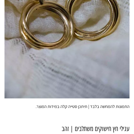
התמונות להמחשה בלבד | תיתכן סטייה קלה במידות המוצר.
עגילי חץ חישוקים משתלבים | זהב