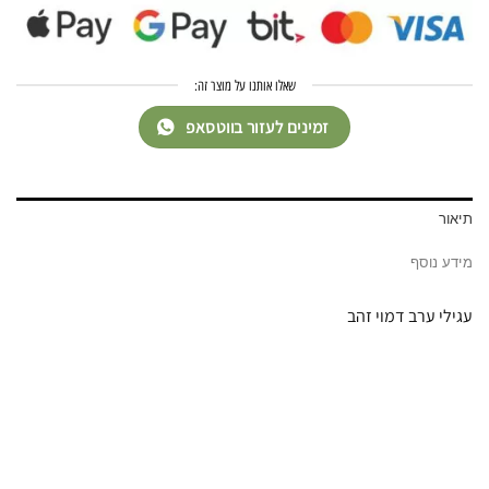
שאלו אותנו על מוצר זה:
זמינים לעזור בווטסאפ
תיאור
מידע נוסף
עגילי ערב דמוי זהב