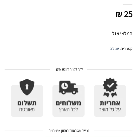
₪
25
המלאי אזל
קטגוריה:
עגילים
למה לקנות דווקא אצלנו
רכישה מאובטחת במגוון אפשרויות: