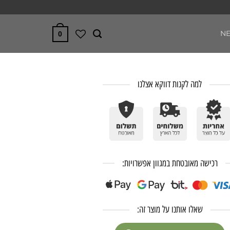
N
0
למה לקנות דווקא אצלנו
רכישה מאובטחת במגוון אפשרויות:
שאלו אותנו על מוצר זה: