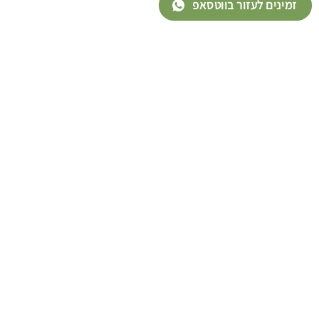
זמינים לעזור בווטסאפ