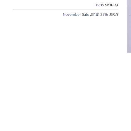
קטגוריה:
עגילים
תגיות:
25% הנחה
,
November Sale