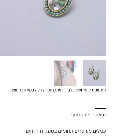
התמונות להמחשה בלבד | תיתכן סטייה קלה במידות המוצר.
תיאור
מידע נוסף
עגילים מעוטרים תחומים במסגרת חרוזים