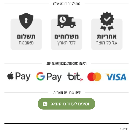
למה לקנות דווקא אצלנו
רכישה מאובטחת במגוון אפשרויות:
שאלו אותנו על מוצר זה:
זמינים לעזור בווטסאפ
תיאור