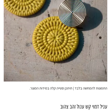
התמונות להמחשה בלבד | תיתכן סטייה קלה במידות המוצר.
עגיל דמוי קש עגול זהב צהוב