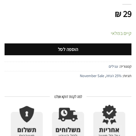
₪
29
קיים במלאי
הוספה לסל
קטגוריה:
עגילים
תגיות:
25% הנחה
,
November Sale
למה לקנות דווקא אצלנו