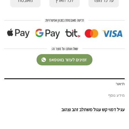
רכישה מאובטחת במגוון אפשרויות:
שאלו אותנו על מוצר זה:
זמינים לעזור בווטסאפ
תיאור
מידע נוסף
עגיל דמוי קש עגול משתלב זהב וצהוב