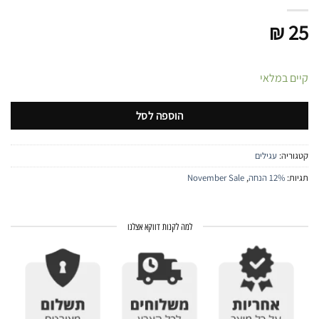
₪
25
קיים במלאי
הוספה לסל
קטגוריה:
עגילים
תגיות:
12% הנחה
,
November Sale
למה לקנות דווקא אצלנו