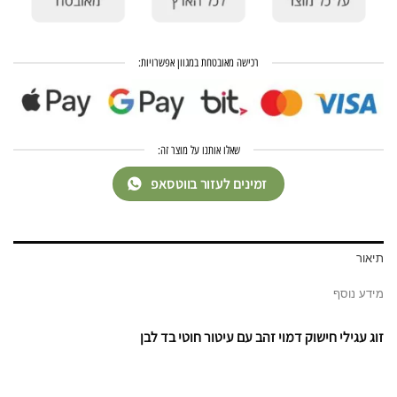
רכישה מאובטחת במגוון אפשרויות:
שאלו אותנו על מוצר זה:
זמינים לעזור בווטסאפ
תיאור
מידע נוסף
זוג עגילי חישוק דמוי זהב עם עיטור חוטי בד לבן