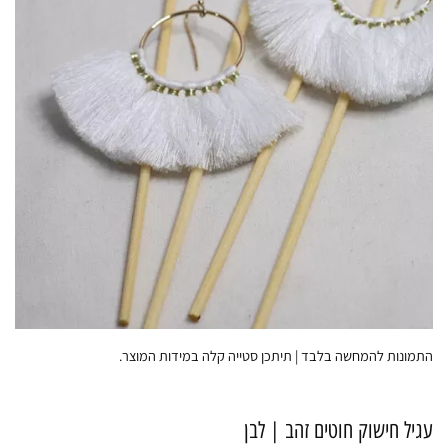
התמונות להמחשה בלבד | תיתכן סטייה קלה במידות המוצר.
עגיל חישוק חוטים זהב | לבן