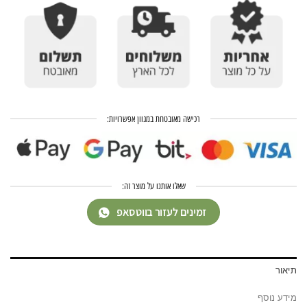
רכישה מאובטחת במגוון אפשרויות:
שאלו אותנו על מוצר זה:
זמינים לעזור בווטסאפ
תיאור
מידע נוסף