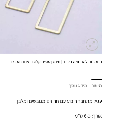
התמונות להמחשה בלבד | תיתכן סטייה קלה במידות המוצר.
תיאור
מידע נוסף
עגיל מתחבר ריבוע עם חרוזים מגובשים ומלבן
אורך: כ-6 ס"מ