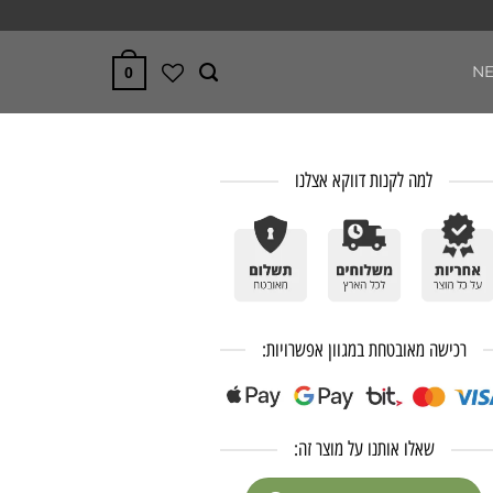
N
0
למה לקנות דווקא אצלנו
רכישה מאובטחת במגוון אפשרויות:
שאלו אותנו על מוצר זה: