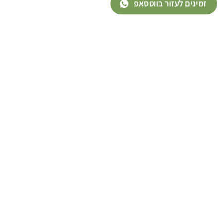
זמינים לעזור בווטסאפ