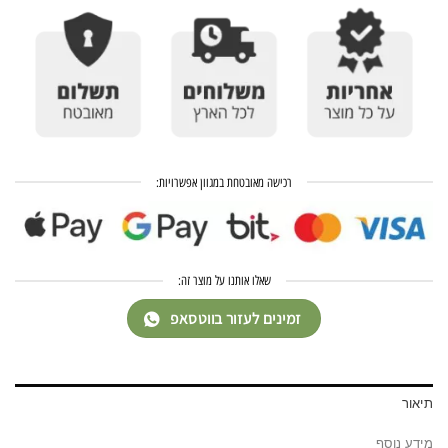
רכישה מאובטחת במגוון אפשרויות:
שאלו אותנו על מוצר זה:
זמינים לעזור בווטסאפ
תיאור
מידע נוסף