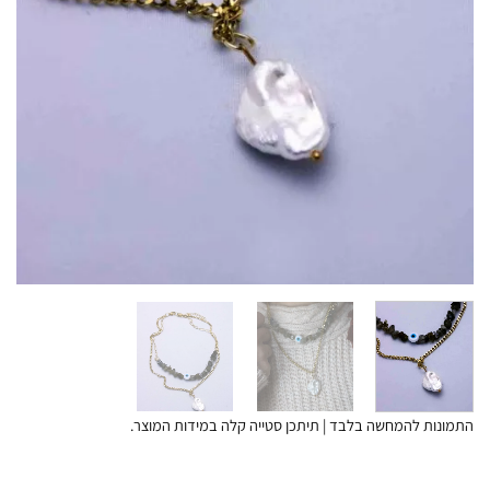
התמונות להמחשה בלבד | תיתכן סטייה קלה במידות המוצר.