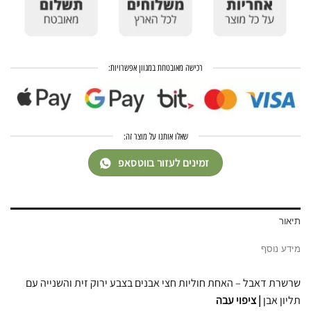
רכישה מאובטחת במגוון אפשרויות:
שאלו אותנו על מוצר זה:
זמינים לעזור בווטסאפ
תיאור
מידע נוסף
שרשרת דאבל – האחת חוליות חצי אבנים בצבע ירוק זית והשנייה עם
תליון אבן
| ציפוי עבה