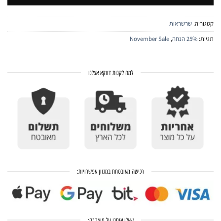
קטגוריה:
שרשראות
תגיות:
25% הנחה
,
November Sale
למה לקנות דווקא אצלנו
רכישה מאובטחת במגוון אפשרויות:
שאלו אותנו על מוצר זה: