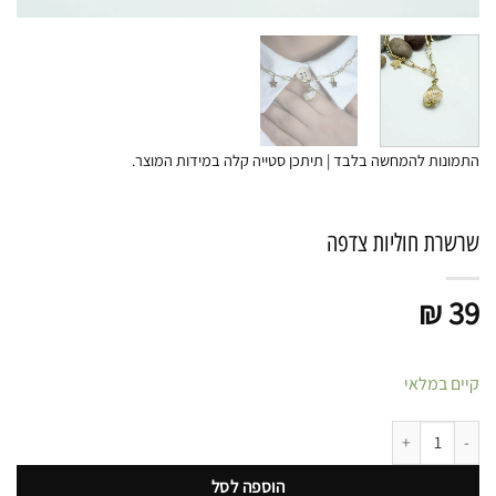
התמונות להמחשה בלבד | תיתכן סטייה קלה במידות המוצר.
שרשרת חוליות צדפה
₪
39
קיים במלאי
כמות של שרשרת חוליות צדפה
הוספה לסל