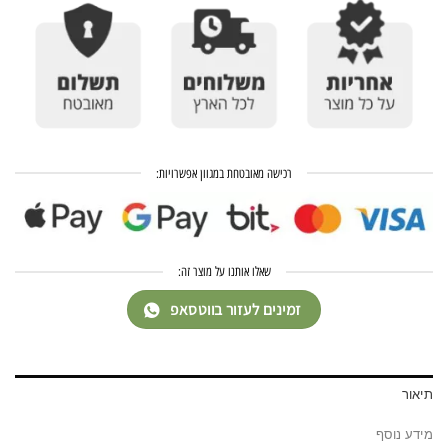
רכישה מאובטחת במגוון אפשרויות:
שאלו אותנו על מוצר זה:
זמינים לעזור בווטסאפ
תיאור
מידע נוסף