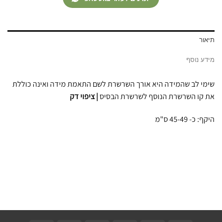
תיאור
מידע נוסף
שימי לב שהמידה היא אורך השרשרת לשם התאמת מידה ואינה כוללת
את קו השרשרת הנוסף לשרשרת הבסיס
| ציפוי דק
היקף: כ- 45-49 ס"מ