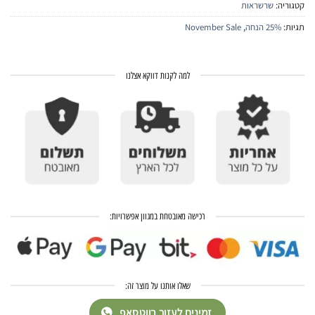
קטגוריה:
שרשראות
תגיות:
25% הנחה
,
November Sale
למה לקנות דווקא אצלנו
רכישה מאובטחת במגוון אפשרויות:
שאלו אותנו על מוצר זה:
זמינים לעזור בווטסאפ