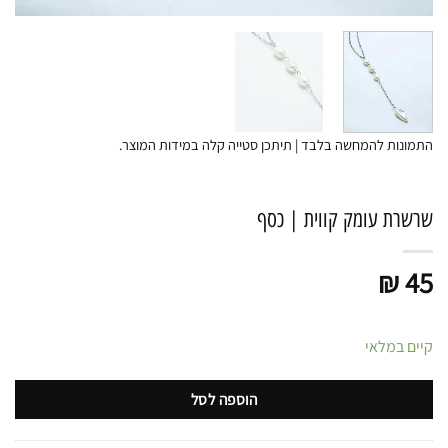
התמונות להמחשה בלבד | תיתכן סטייה קלה במידות המוצר.
שרשרת עומק קווית | כסף
₪
45
קיים במלאי
הוספה לסל