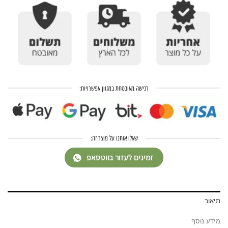
רכישה מאובטחת במגוון אפשרויות:
שאלו אותנו על מוצר זה:
זמינים לעזור בווטסאפ
תיאור
מידע נוסף