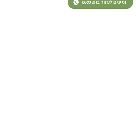
זמינים לעזור בווטסאפ