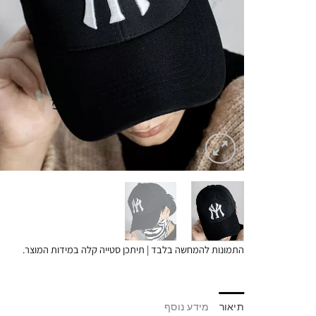
התמונות להמחשה בלבד | תיתכן סטייה קלה במידות המוצר.
תיאור
מידע נוסף