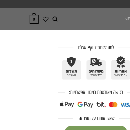
N
0
למה לקנות דווקא אצלנו
רכישה מאובטחת במגוון אפשרויות:
שאלו אותנו על מוצר זה: