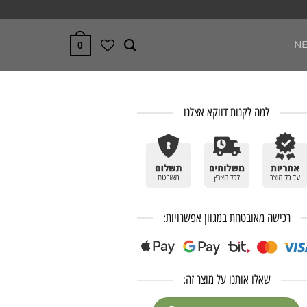
N
0
למה לקנות דווקא אצלנו
רכישה מאובטחת במגוון אפשרויות:
שאלו אותנו על מוצר זה: