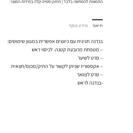
התמונות להמחשה בלבד | תיתכן סטייה קלה במידות המוצר.
תיאור
מידע נוסף
בנדנה חגיגית עם כיווצים אפשרית במגוון שימושים:
– מטפחת מרובעת קטנה- לכיסוי ראש
– סרט לשיער
– אקססוריז שניתן לקשור על התיק/מכנס/חצאית
– סרט לצוואר
-בנדנה לראש