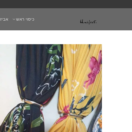
Ski
t
כיסוי ראש
אביזר
conten