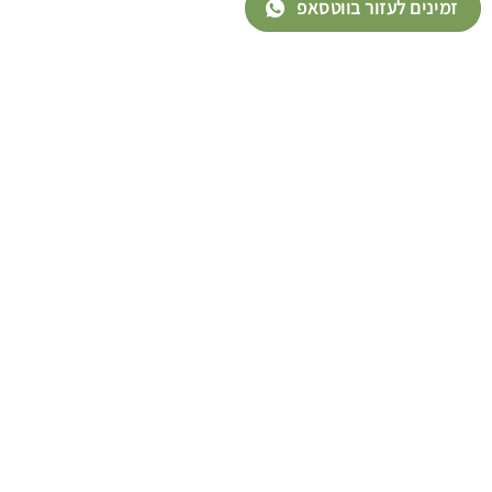
זמינים לעזור בווטסאפ