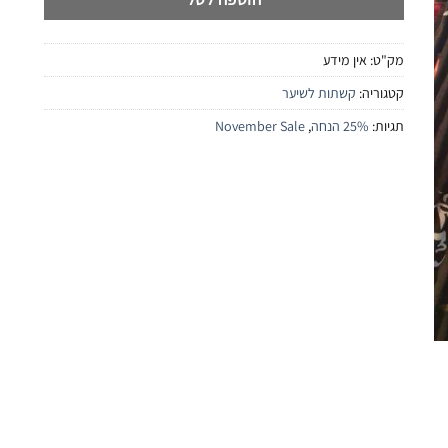
מק"ט:
אין מידע
קטגוריה:
קשתות לשיער
תגיות:
25% הנחה
,
November Sale