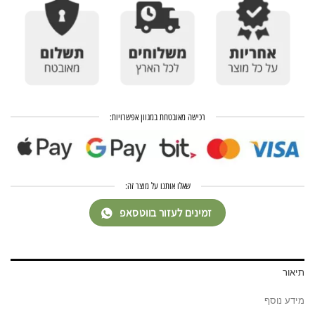
רכישה מאובטחת במגוון אפשרויות:
שאלו אותנו על מוצר זה:
זמינים לעזור בווטסאפ
תיאור
מידע נוסף