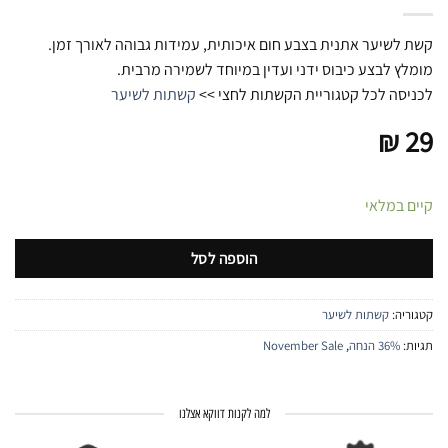
קשת לשיער אתנית בצבע חום איכותית, עמידות גבוהה לאורך זמן.
מומלץ לבצע כיבוס ידני ועדין במיוחד לשמירה מרבית.
לכניסה לכל קטגוריית הקשתות לחצי >>
קשתות לשיער
₪
29
קיים במלאי
הוספה לסל
קטגוריה:
קשתות לשיער
תגיות:
36% הנחה
,
November Sale
למה לקנות דווקא אצלנו