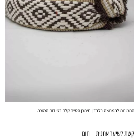
התמונות להמחשה בלבד | תיתכן סטייה קלה במידות המוצר.
קשת לשיער אתנית – חום