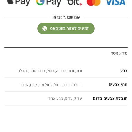
שאלו אותנו על מוצר זה:
זמינים לעזור בווטסאפ
מידע נוסף
צבע
ורוד, ורוד-ברונזה, כחול, קרם, שחור, תכלת
תתי צבעים
ברונזה, ורוד, כחול, כחול אבן, קרם, שחור
הגבלת צבעים בדגם
עד 2, עד 3, צבע אחד