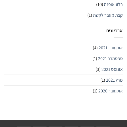
בלוג אופנה
(10)
קצת מעבר לקשת
(1)
ארכיונים
אוקטובר 2021
(4)
ספטמבר 2021
(1)
אוגוסט 2021
(3)
מרץ 2021
(1)
אוקטובר 2020
(1)