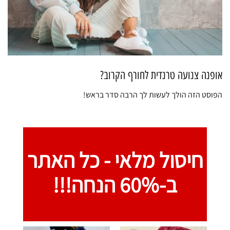
אופנה צנועה טרנדית לחורף הקרוב?
הפוסט הזה הולך לעשות לך הרבה סדר בראש!
חיסול מלאי -
כל האתר
ב-60% הנחה!!!