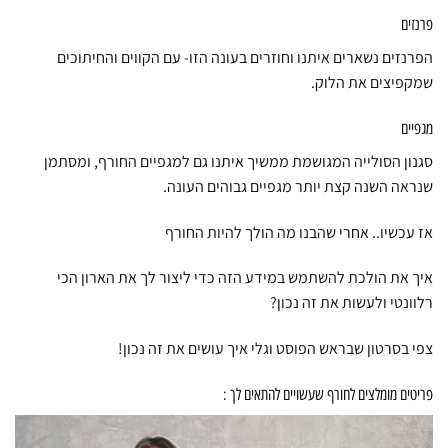
פרנזים
הפרנזים נשארים איתנו וחוזרים בעונה הזו- עם הקווים והחיתוכים
שמקפיצים את הלוק.
מגפיים
סגנון הסולייה המגושמת ממשיך איתנו גם למגפיים החורף, ומסתמן
שנראה השנה קצת יותר מגפיים גבוהים העונה.
אז עכשיו.. אחרי שהבנו מה הולך להיות החורף
איך את הולכת להשתמש במידע הזה כדי ליצור לך את הארון הכי
רלוונטי ולעשות את זה נכון?
צפי בסרטון שבראש הפוסט וגלי איך עושים את זה נכון!
פריטים מומלצים לחורף שעשויים להתאים לך :