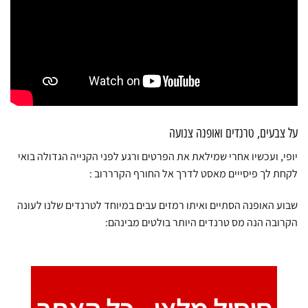
על צבעים, טרנדים ואופנה צנועה
יופי, ועכשיו אחרי שמילאת את הפרטים ורגע לפני הקנייה הגדולה בואי
לקחת לך פיסייים מאסט לדרך אל החורף הקרררוב :
שבוע האופנה הסתיים ואיתו רמזים עבים במיוחד לטרנדים שלנו לעונה
הקרובה הנה מס טרנדים היותר בולטים מבינהם: