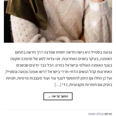
צנועה בסטייל היא נישה חדשה יחסית שפרצה דרך חדשה בתחום
האופנה, בעיקר בשנים האחרונות. אנו עדות לסוג של מהפכה שקטה
בענף האופנה העולמי ובישראל בפרט. הכל כבר יודעים שבשנים
האחרונות קהל הנשים הדתי-חרדי בישראל דרשו אופנה צנועה ובסטייל,
ועל כן החלו עם הזמן להתווסף לענף עוד ועוד מעצבות פרטיות, חנויות
בוטיק וגם תופרות מקצועיות, כדי […]
המשך קריאה
→
פורסם ב
בלוג אופנה