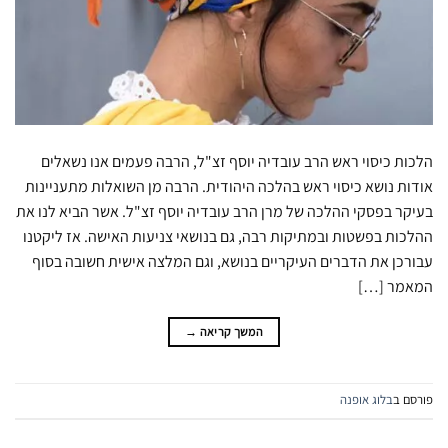
הלכות כיסוי ראש הרב עובדיה יוסף זצ"ל, הרבה פעמים אנו נשאלים
אודות נושא כיסוי ראש בהלכה היהודית. הרבה מן השואלות מתעניינות
בעיקר בפסקי ההלכה של מרן הרב עובדיה יוסף זצ"ל. אשר הביא לנו את
ההלכות בפשטות ובמתיקות רבה, גם בנושאי צניעות האישה. אז ליקטנו
עבורכן את הדברים העיקריים בנושא, וגם המלצה אישית חשובה בסוף
המאמר […]
המשך קריאה
→
פורסם ב
בלוג אופנה