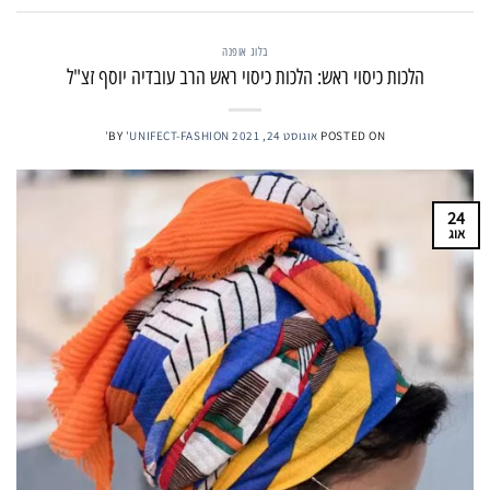
בלוג אופנה
הלכות כיסוי ראש: הלכות כיסוי ראש הרב עובדיה יוסף זצ"ל
POSTED ON
אוגוסט 24, 2021
'UNIFECT-FASHION'
BY
24
אוג