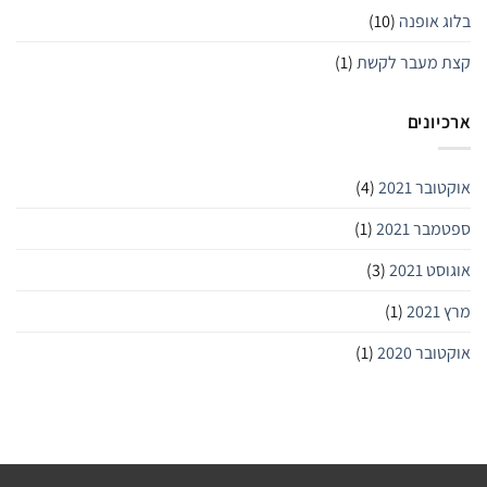
בלוג אופנה
(10)
קצת מעבר לקשת
(1)
ארכיונים
אוקטובר 2021
(4)
ספטמבר 2021
(1)
אוגוסט 2021
(3)
מרץ 2021
(1)
אוקטובר 2020
(1)