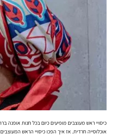
כיסויי ראש מעוצבים מופיעים כיום בכל חנות אופנה ברח
אוכלוסייה חרדית. אז איך הפכו כיסויי הראש המעוצבי