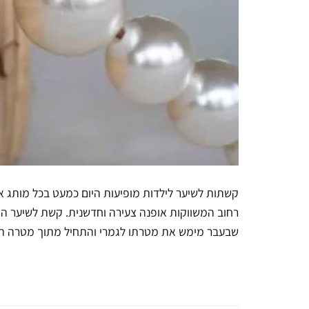
קשתות לשיער לילדות מופיעות היום כמעט בכל מותג אופנ
רחוב המשווקות אופנה צעירה וחדשנית. קשת לשיער היא
שבעבר מימש את מטרתו לגמרי והתחיל מתוך מטרה תמ