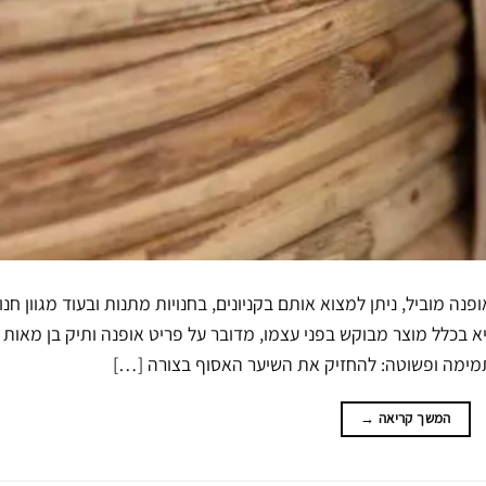
ה מוביל, ניתן למצוא אותם בקניונים, בחנויות מתנות ובעוד מגוון חנוי
 בכלל מוצר מבוקש בפני עצמו, מדובר על פריט אופנה ותיק בן מאות 
ימה ופשוטה: להחזיק את השיער האסוף בצורה […]
המשך קריאה
→