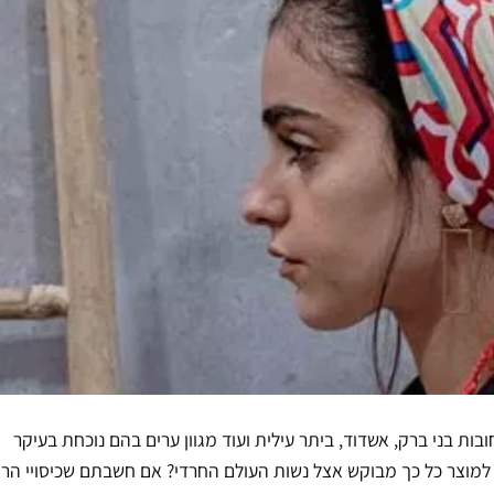
ובות בני ברק, אשדוד, ביתר עילית ועוד מגוון ערים בהם נוכחת בעיקר
ם למוצר כל כך מבוקש אצל נשות העולם החרדי? אם חשבתם שכיסויי הר