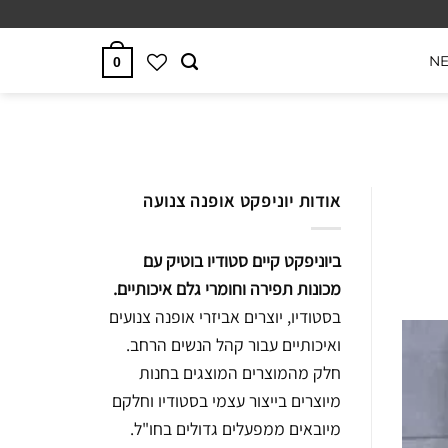
N
0
אודות יוניפקט אופנה צנועה
ביוניפקט קיים סטודיו בוטיק עם
מכונות תפירה וחומרי גלם איכותיים.
בסטודיו, יוצרים אביזרי אופנה צנועים
ואיכותיים עבור קהל הנשים הרחב.
חלק מהמוצרים המוצגים בחנות
מיוצרים בייצור עצמי בסטודיו וחלקם
מיובאים ממפעלים גדולים בחו"ל.