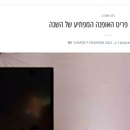
בלוג אופנה
פריט האופנה המפתיע של השנה
אוקטובר 3, 2021
'UNIFECT-FASHION'
BY