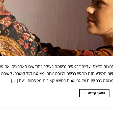
רונות ברשת. עלייה דרמטית נרשמה בעיקר בחודשים האחרונים. אם פ
ום המידע הזה מונגש ברשת בצורה נוחה ופשוטה לכל קושרת. קשירת
מנוסה כבר שנים על גבי שנים בנושא קשירות מטפחות: "עם […]
המשך קריאה
→