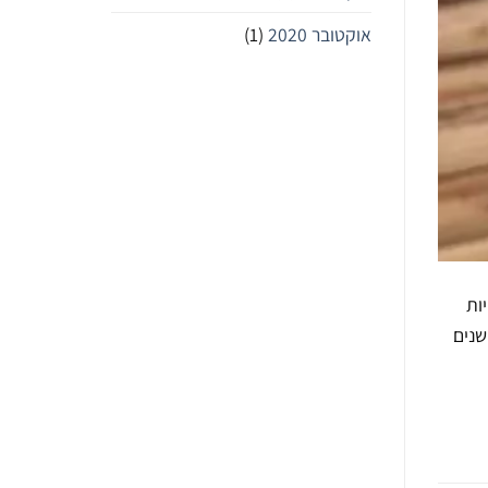
אוקטובר 2020
(1)
ות
שנים