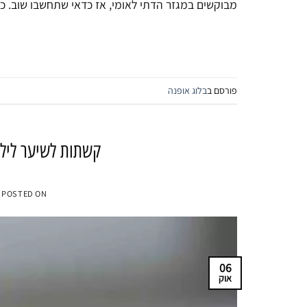
מבוקשים במגזר הדתי לאומי, אז כדאי שתחשבו שוב. כ
פורסם ב
בלוג אופנה
קשתות לשיער ליל
POSTED ON
06
אוק