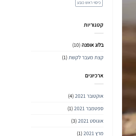
כיסוי ראש כובע
קטגוריות
בלוג אופנה
(10)
קצת מעבר לקשת
(1)
ארכיונים
אוקטובר 2021
(4)
ספטמבר 2021
(1)
אוגוסט 2021
(3)
מרץ 2021
(1)