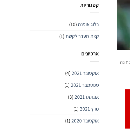
קטגוריות
בלוג אופנה
(10)
קצת מעבר לקשת
(1)
ארכיונים
חינה
אוקטובר 2021
(4)
ספטמבר 2021
(1)
אוגוסט 2021
(3)
מרץ 2021
(1)
אוקטובר 2020
(1)