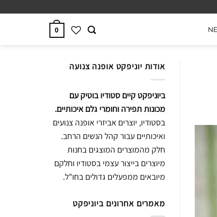
N
0
אודות יוניפקט אופנה צנועה
ביוניפקט קיים סטודיו בוטיק עם
מכונות תפירה וחומרי גלם איכותיים.
בסטודיו, יוצרים אביזרי אופנה צנועים
ואיכותיים עבור קהל הנשים הרחב.
חלק מהמוצרים המוצגים בחנות
מיוצרים בייצור עצמי בסטודיו וחלקם
מיובאים ממפעלים גדולים בחו"ל.
מאמרים אחרונים ביוניפקט