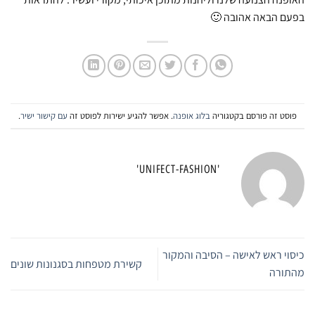
בפעם הבאה אהובה 🙂
פוסט זה פורסם בקטגוריה
בלוג אופנה
. אפשר להגיע ישירות לפוסט זה
עם קישור ישיר
.
'UNIFECT-FASHION'
כיסוי ראש לאישה – הסיבה והמקור
קשירת מטפחות בסגנונות שונים
מהתורה