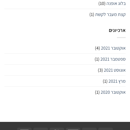
בלוג אופנה
(10)
קצת מעבר לקשת
(1)
ארכיונים
אוקטובר 2021
(4)
ספטמבר 2021
(1)
אוגוסט 2021
(3)
מרץ 2021
(1)
אוקטובר 2020
(1)