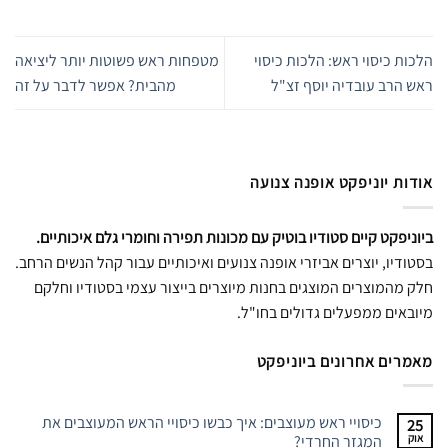
הלכות כיסוי ראש: הלכות כיסוי
מטפחות ראש פשוטות יותר ליציאה
ראש הרב עובדיה יוסף זצ"ל
מהבית? אפשר לדבר על זה
אודות יוניפקט אופנה צנועה
ביוניפקט קיים סטודיו בוטיק עם מכונות תפירה וחומרי גלם איכותיים.
בסטודיו, יוצרים אביזרי אופנה צנועים ואיכותיים עבור קהל הנשים הרחב.
חלק מהמוצרים המוצגים בחנות מיוצרים בייצור עצמי בסטודיו וחלקם
מיובאים ממפעלים גדולים בחו"ל.
מאמרים אחרונים ביוניפקט
כיסויי ראש מעוצבים: איך כבשו כיסויי הראש המעוצבים את
25
אוק
המגזר החרדי?