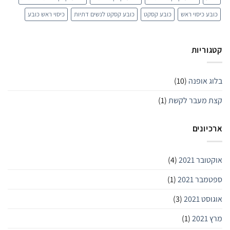
כובע כיסוי ראש
כובע קסקט
כובע קסקט לנשים דתיות
כיסוי ראש כובע
קטגוריות
בלוג אופנה
(10)
קצת מעבר לקשת
(1)
ארכיונים
אוקטובר 2021
(4)
ספטמבר 2021
(1)
אוגוסט 2021
(3)
מרץ 2021
(1)