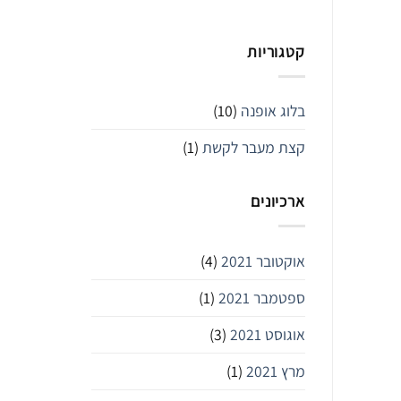
קטגוריות
בלוג אופנה
(10)
קצת מעבר לקשת
(1)
ארכיונים
אוקטובר 2021
(4)
ספטמבר 2021
(1)
אוגוסט 2021
(3)
מרץ 2021
(1)