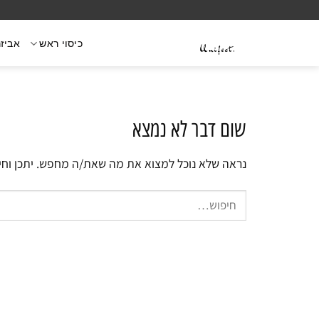
Ski
t
כיסוי ראש
אביזר
conten
שום דבר לא נמצא
נראה שלא נוכל למצוא את מה שאת/ה מחפש. יתכן וחיפו