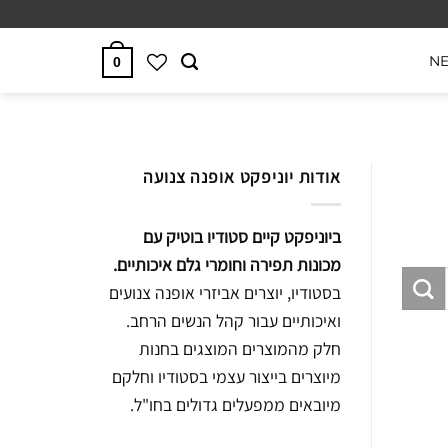
N
0
אודות יוניפקט אופנה צנועה
ביוניפקט קיים סטודיו בוטיק עם
מכונות תפירה וחומרי גלם איכותיים.
בסטודיו, יוצרים אביזרי אופנה צנועים
ואיכותיים עבור קהל הנשים הרחב.
חלק מהמוצרים המוצגים בחנות
מיוצרים בייצור עצמי בסטודיו וחלקם
מיובאים ממפעלים גדולים בחו"ל.