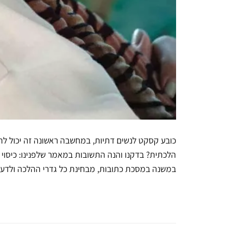
כובע קסקט לנשים דתיות, במחשבה ראשונה זה יכול ל
הלכתית? בדקנו והנה התשובות במאמר שלפנינו: כיסוי 
במשנה במסכת כתובות, מבחינת כל גדרי ההלכה ולדעת