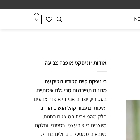
N
0
אודות יוניפקט אופנה צנועה
ביוניפקט קיים סטודיו בוטיק עם
מכונות תפירה וחומרי גלם איכותיים.
בסטודיו, יוצרים אביזרי אופנה צנועים
ואיכותיים עבור קהל הנשים הרחב.
חלק מהמוצרים המוצגים בחנות
מיוצרים בייצור עצמי בסטודיו וחלקם
מיובאים ממפעלים גדולים בחו"ל.