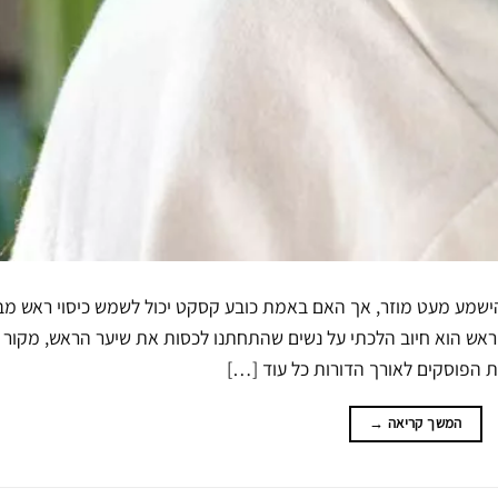
הישמע מעט מוזר, אך האם באמת כובע קסקט יכול לשמש כיסוי ראש מב
ראש הוא חיוב הלכתי על נשים שהתחתנו לכסות את שיער הראש, מקור ד
 הפוסקים לאורך הדורות כל עוד […]
המשך קריאה
→