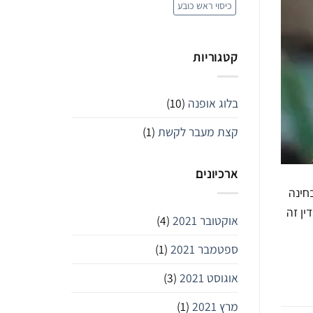
כיסוי ראש כובע
קטגוריות
בלוג אופנה
(10)
קצת מעבר לקשת
(1)
ארכיונים
חינה
ין זה
אוקטובר 2021
(4)
ספטמבר 2021
(1)
אוגוסט 2021
(3)
מרץ 2021
(1)