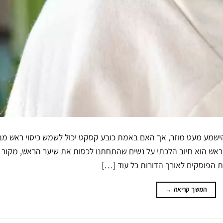
הישמע מעט מוזר, אך האם באמת כובע קסקט יכול לשמש כיסוי ראש מב
ראש הוא חיוב הלכתי על נשים שהתחתנו לכסות את שיער הראש, מקור ד
 הפוסקים לאורך הדורות כל עוד […]
המשך קריאה
→