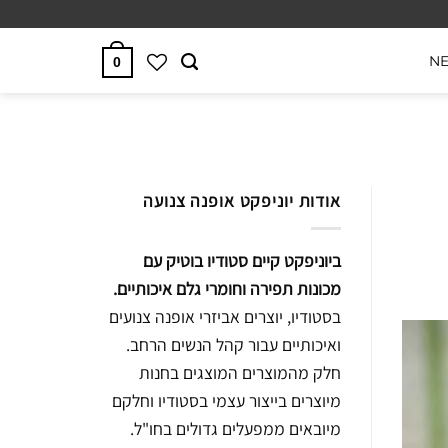
N
0
אודות יוניפקט אופנה צנועה
ביוניפקט קיים סטודיו בוטיק עם
מכונות תפירה וחומרי גלם איכותיים.
בסטודיו, יוצרים אביזרי אופנה צנועים
ואיכותיים עבור קהל הנשים הרחב.
חלק מהמוצרים המוצגים בחנות
מיוצרים בייצור עצמי בסטודיו וחלקם
מיובאים ממפעלים גדולים בחו"ל.