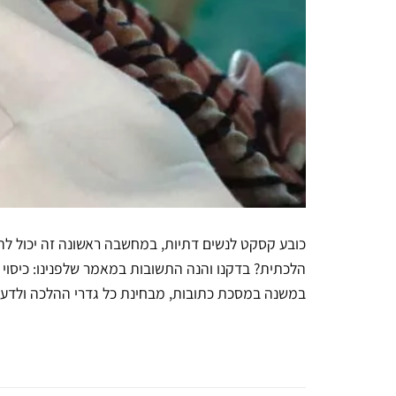
כובע קסקט לנשים דתיות, במחשבה ראשונה זה יכול ל
הלכתית? בדקנו והנה התשובות במאמר שלפנינו: כיסוי 
במשנה במסכת כתובות, מבחינת כל גדרי ההלכה ולדעת