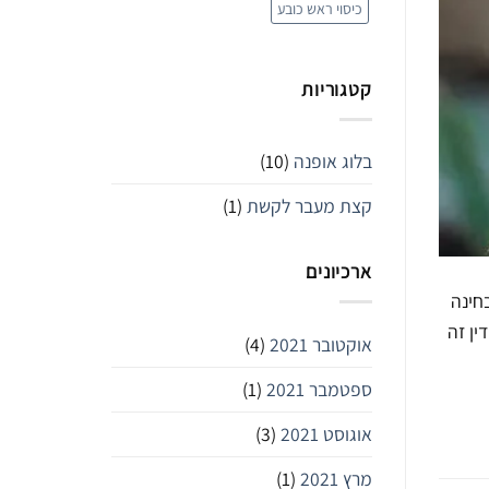
כיסוי ראש כובע
קטגוריות
בלוג אופנה
(10)
קצת מעבר לקשת
(1)
ארכיונים
חינה
ין זה
אוקטובר 2021
(4)
ספטמבר 2021
(1)
אוגוסט 2021
(3)
מרץ 2021
(1)